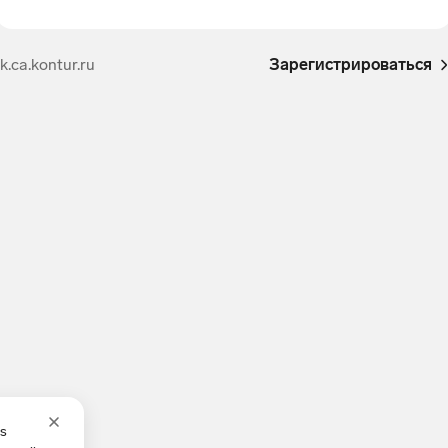
lk.ca.kontur.ru
Зарегистрироваться
es