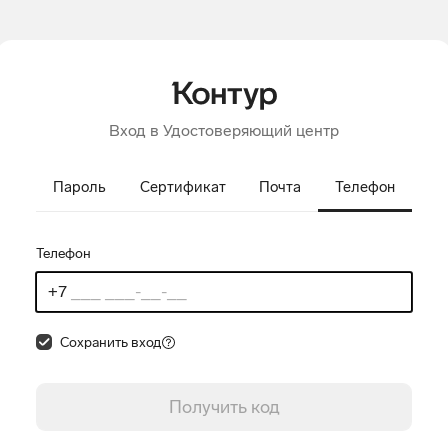
Вход в Удостоверяющий центр
Пароль
Сертификат
Почта
Телефон
Телефон
Сохранить вход
Получить код