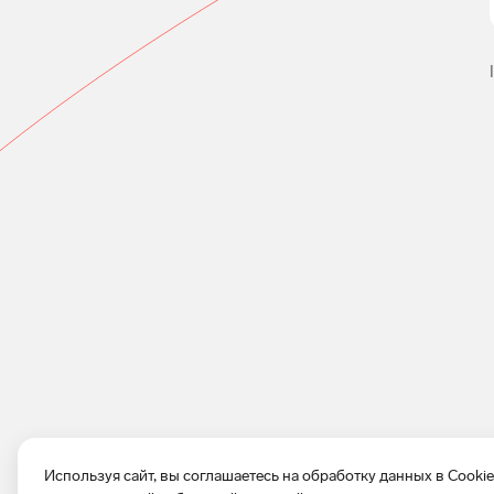
Используя сайт, вы соглашаетесь на обработку данных в Cooki