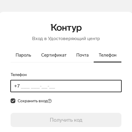
Вход в Удостоверяющий центр
Пароль
Сертификат
Почта
Телефон
Телефон
Сохранить вход
Получить код