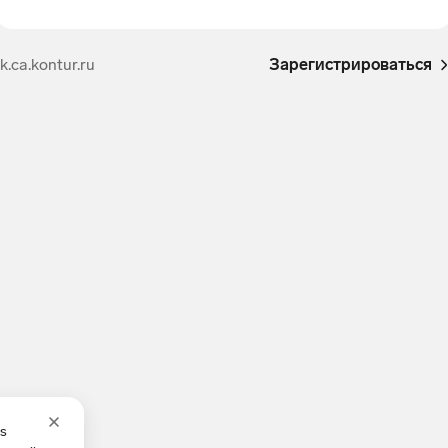
lk.ca.kontur.ru
Зарегистрироваться
es