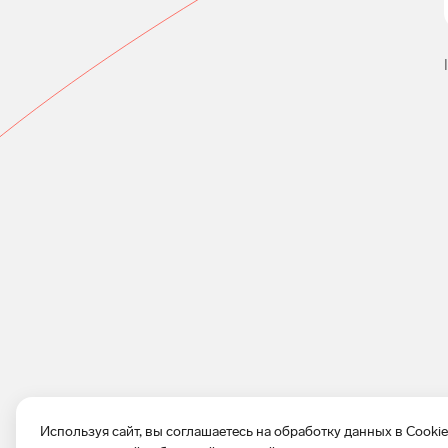
Используя сайт, вы соглашаетесь на обработку данных в Cooki