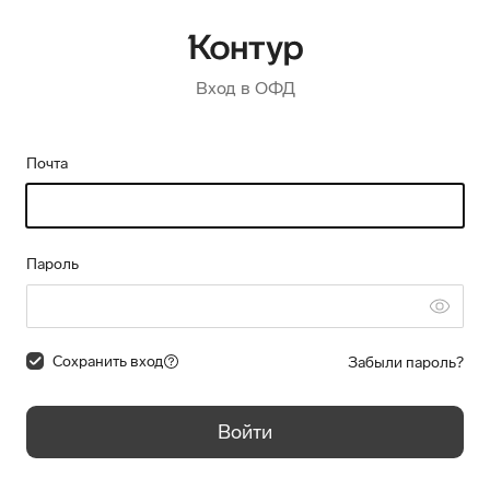
Вход в ОФД
Почта
Пароль
Сохранить вход
Забыли пароль?
Войти