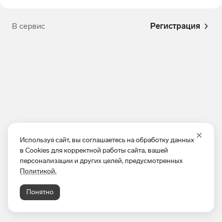
В сервис
Регистрация
Используя сайт, вы соглашаетесь на обработку данных
в Cookies для корректной работы сайта, вашей
персонализации и других целей, предусмотренных
Политикой.
Понятно