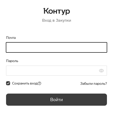
Вход в Закупки
Почта
Пароль
Сохранить вход
Забыли пароль?
Войти