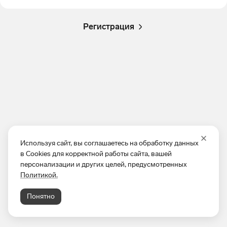
Регистрация
Используя сайт, вы соглашаетесь на обработку данных
в Cookies для корректной работы сайта, вашей
персонализации и других целей, предусмотренных
Политикой.
Понятно