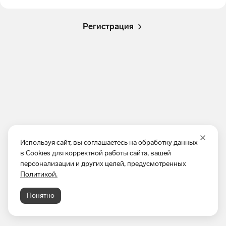
Регистрация
Используя сайт, вы соглашаетесь на обработку данных
в Cookies для корректной работы сайта, вашей
персонализации и других целей, предусмотренных
Политикой.
Понятно