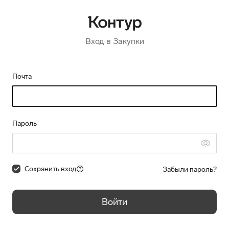
Вход в Закупки
Почта
Пароль
Сохранить вход
Забыли пароль?
Войти