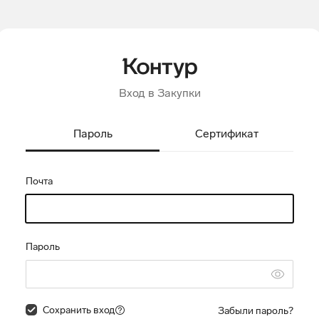
Вход в Закупки
Пароль
Сертификат
Почта
Пароль
Сохранить вход
Забыли пароль?