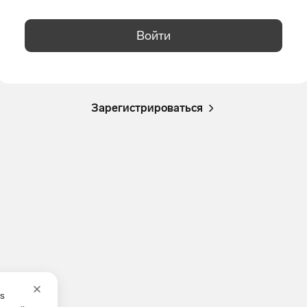
Войти
Зарегистрироваться
es