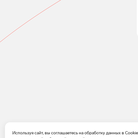
Используя сайт, вы соглашаетесь на обработку данных в Cooki