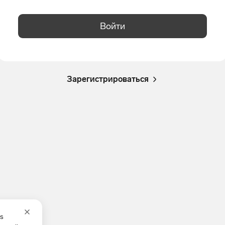
Войти
Зарегистрироваться
es