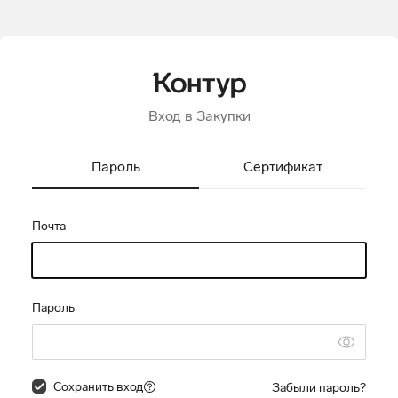
Вход в Закупки
Пароль
Сертификат
Почта
Пароль
Сохранить вход
Забыли пароль?