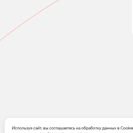
Используя сайт, вы соглашаетесь на обработку данных в Cooki