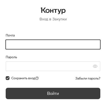
Вход в Закупки
Почта
Пароль
Сохранить вход
Забыли пароль?
Войти