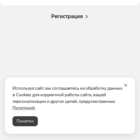
Регистрация
Используя сайт, вы соглашаетесь на обработку данных
в Cookies для корректной работы сайта, вашей
персонализации и других целей, предусмотренных
Политикой.
Понятно