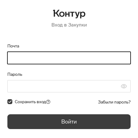
Вход в Закупки
Почта
Пароль
Сохранить вход
Забыли пароль?
Войти