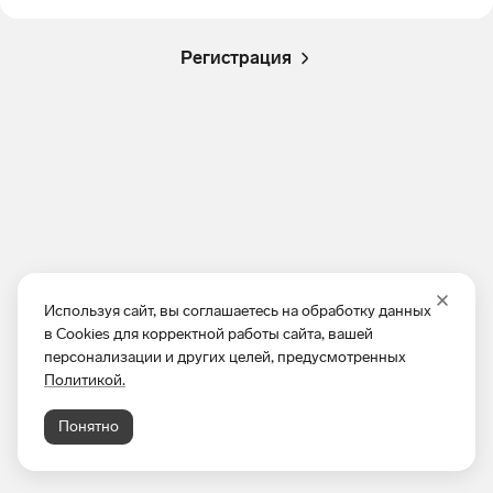
Регистрация
Используя сайт, вы соглашаетесь на обработку данных
в Cookies для корректной работы сайта, вашей
персонализации и других целей, предусмотренных
Политикой.
Понятно