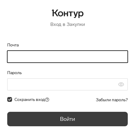
Вход в Закупки
Почта
Пароль
Сохранить вход
Забыли пароль?
Войти