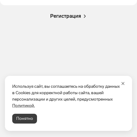
Регистрация
Используя сайт, вы соглашаетесь на обработку данных
в Cookies для корректной работы сайта, вашей
персонализации и других целей, предусмотренных
Политикой.
Понятно