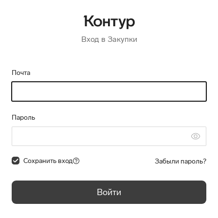
Вход в Закупки
Почта
Пароль
Сохранить вход
Забыли пароль?
Войти