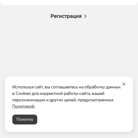
Регистрация
Используя сайт, вы соглашаетесь на обработку данных
в Cookies для корректной работы сайта, вашей
персонализации и других целей, предусмотренных
Политикой.
Понятно