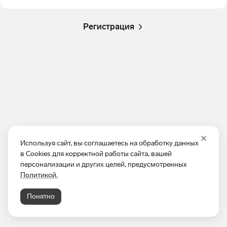
Регистрация
Используя сайт, вы соглашаетесь на обработку данных
в Cookies для корректной работы сайта, вашей
персонализации и других целей, предусмотренных
Политикой.
Понятно