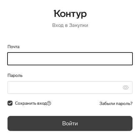
Вход в Закупки
Почта
Пароль
Сохранить вход
Забыли пароль?
Войти