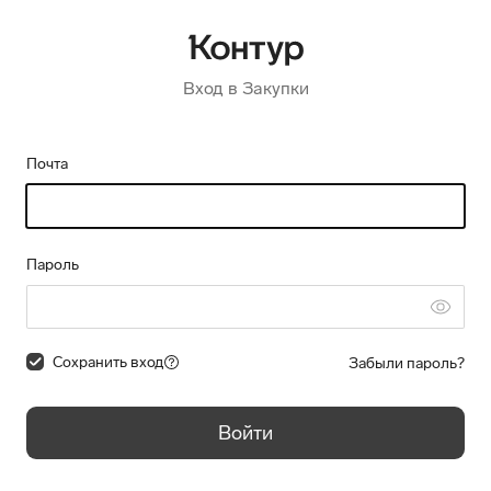
Вход в Закупки
Почта
Пароль
Сохранить вход
Забыли пароль?
Войти