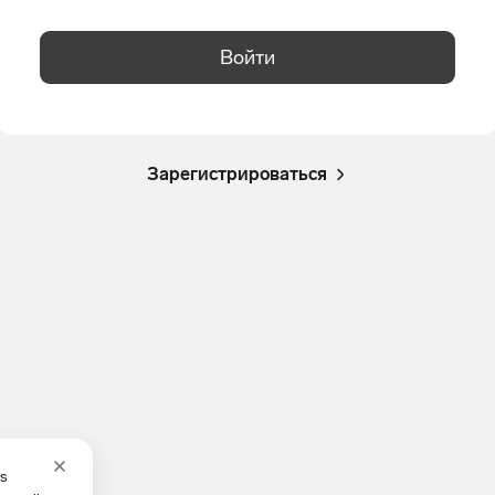
Войти
Зарегистрироваться
es