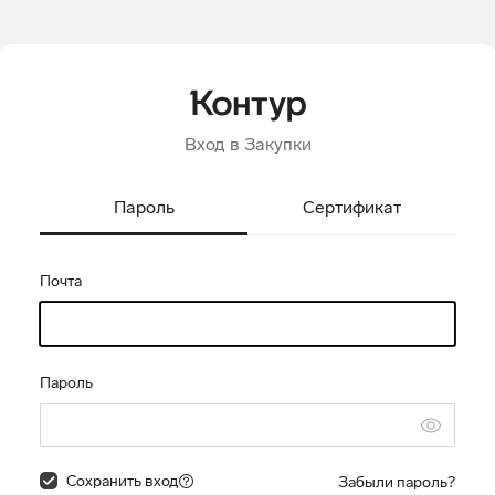
Вход в Закупки
Пароль
Сертификат
Почта
Пароль
Сохранить вход
Забыли пароль?