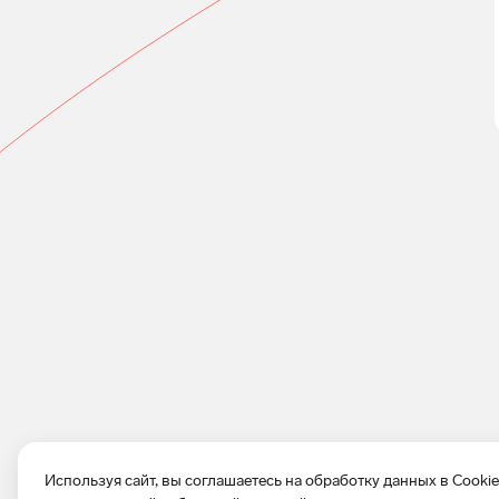
Используя сайт, вы соглашаетесь на обработку данных в Cooki