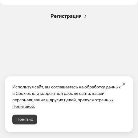
Регистрация
Используя сайт, вы соглашаетесь на обработку данных
в Cookies для корректной работы сайта, вашей
персонализации и других целей, предусмотренных
Политикой.
Понятно