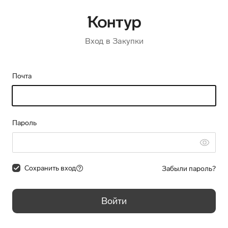
Вход в Закупки
Почта
Пароль
Сохранить вход
Забыли пароль?
Войти