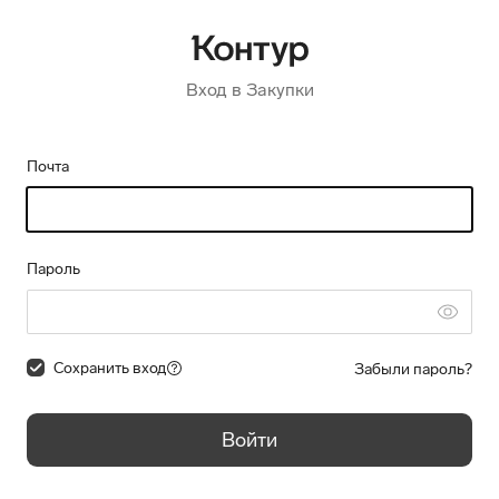
Вход в Закупки
Почта
Пароль
Сохранить вход
Забыли пароль?
Войти