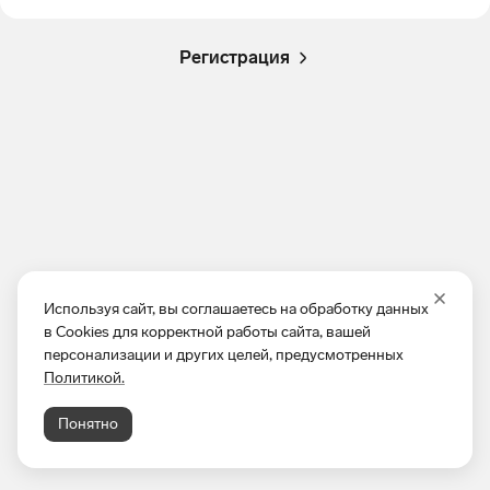
Регистрация
Используя сайт, вы соглашаетесь на обработку данных
в Cookies для корректной работы сайта, вашей
персонализации и других целей, предусмотренных
Политикой.
Понятно