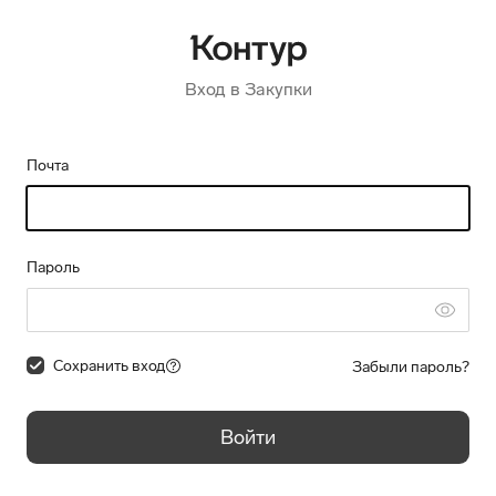
Вход в Закупки
Почта
Пароль
Сохранить вход
Забыли пароль?
Войти