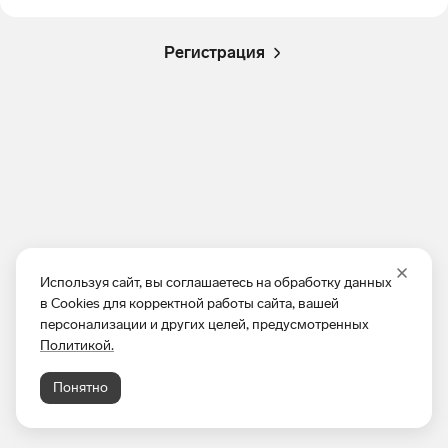
Регистрация
Используя сайт, вы соглашаетесь на обработку данных
в Cookies для корректной работы сайта, вашей
персонализации и других целей, предусмотренных
Политикой.
Понятно