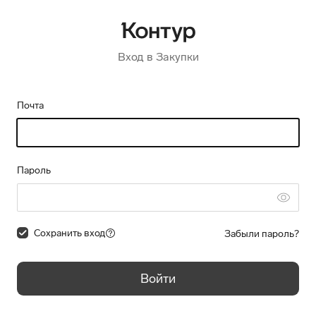
Вход в Закупки
Почта
Пароль
Сохранить вход
Забыли пароль?
Войти