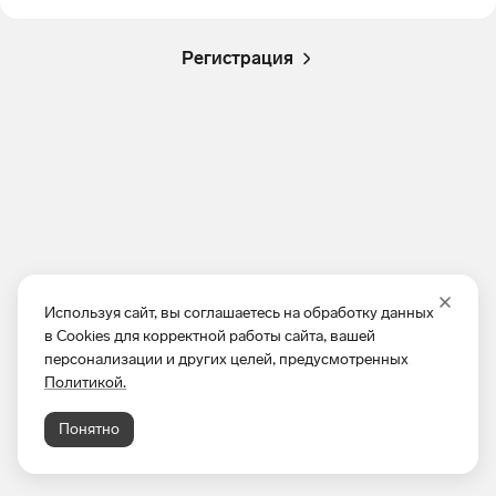
Регистрация
Используя сайт, вы соглашаетесь на обработку данных
в Cookies для корректной работы сайта, вашей
персонализации и других целей, предусмотренных
Политикой.
Понятно