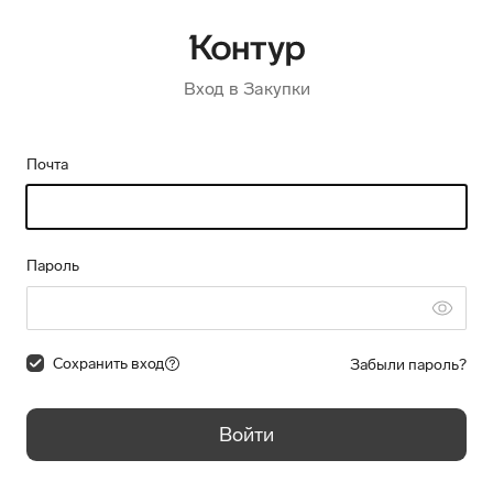
Вход в Закупки
Почта
Пароль
Сохранить вход
Забыли пароль?
Войти