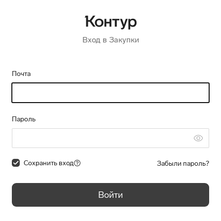
Вход в Закупки
Почта
Пароль
Сохранить вход
Забыли пароль?
Войти