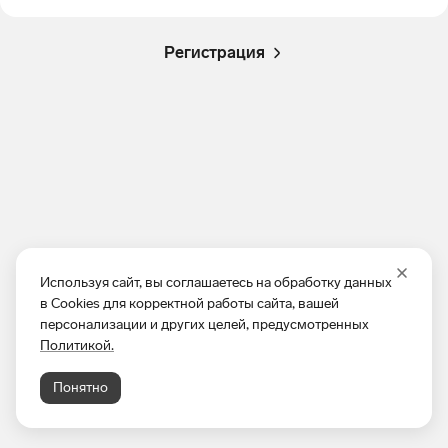
Регистрация
Используя сайт, вы соглашаетесь на обработку данных
в Cookies для корректной работы сайта, вашей
персонализации и других целей, предусмотренных
Политикой.
Понятно