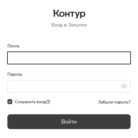
Вход в Закупки
Почта
Пароль
Сохранить вход
Забыли пароль?
Войти