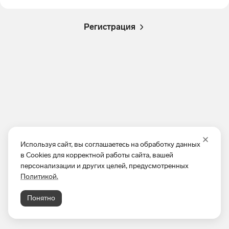
Регистрация
Используя сайт, вы соглашаетесь на обработку данных
в Cookies для корректной работы сайта, вашей
персонализации и других целей, предусмотренных
Политикой.
Понятно