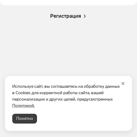
Регистрация
Используя сайт, вы соглашаетесь на обработку данных
в Cookies для корректной работы сайта, вашей
персонализации и других целей, предусмотренных
Политикой.
Понятно