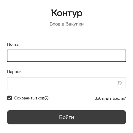
Вход в Закупки
Почта
Пароль
Сохранить вход
Забыли пароль?
Войти