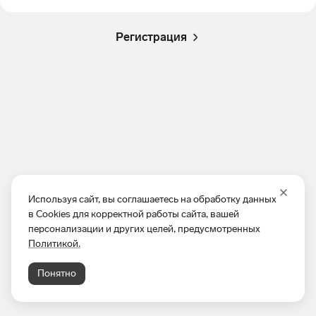
Регистрация
Используя сайт, вы соглашаетесь на обработку данных
в Cookies для корректной работы сайта, вашей
персонализации и других целей, предусмотренных
Политикой.
Понятно