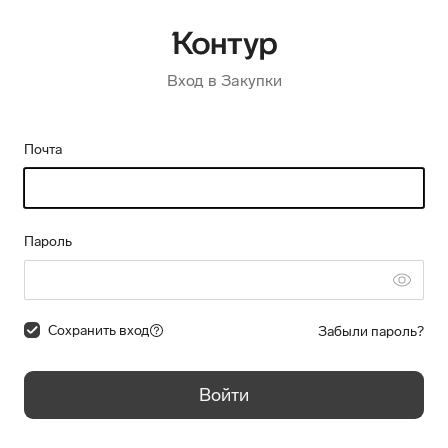
Вход в Закупки
Почта
Пароль
Сохранить вход
Забыли пароль?
Войти