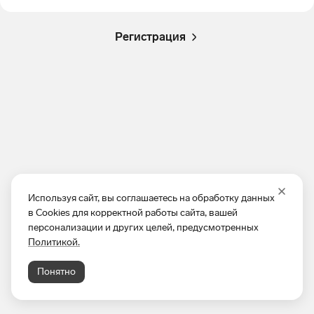
Регистрация
Используя сайт, вы соглашаетесь на обработку данных
в Cookies для корректной работы сайта, вашей
персонализации и других целей, предусмотренных
Политикой.
Понятно