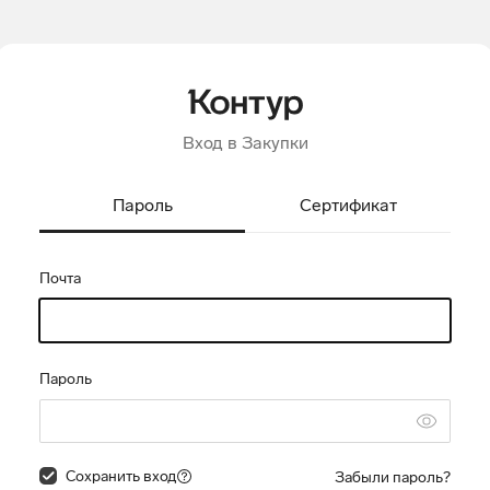
Вход в Закупки
Пароль
Сертификат
Почта
Пароль
Сохранить вход
Забыли пароль?