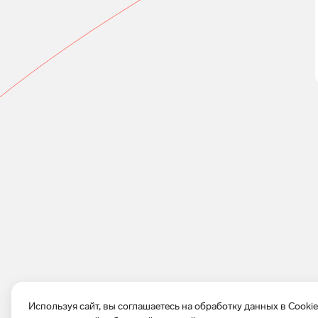
Используя сайт, вы соглашаетесь на обработку данных в Cooki