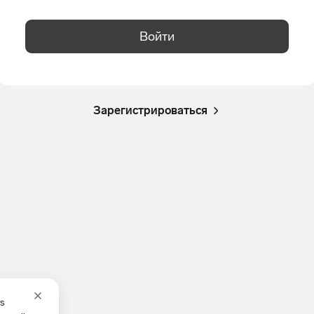
Войти
Зарегистрироваться
es