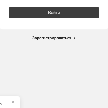
Войти
Зарегистрироваться
es