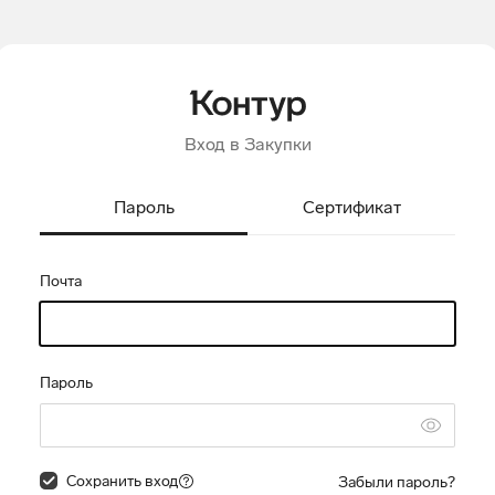
Вход в Закупки
Пароль
Сертификат
Почта
Пароль
Сохранить вход
Забыли пароль?