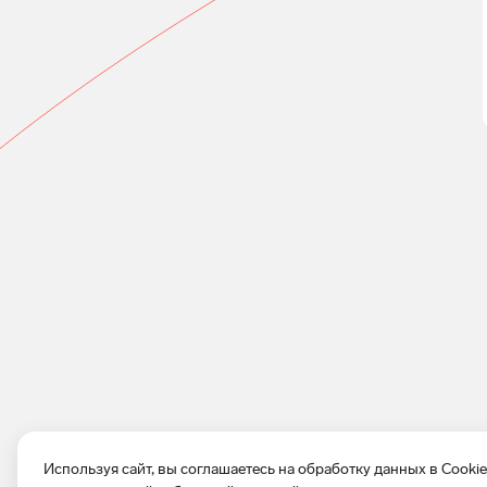
Используя сайт, вы соглашаетесь на обработку данных в Cooki