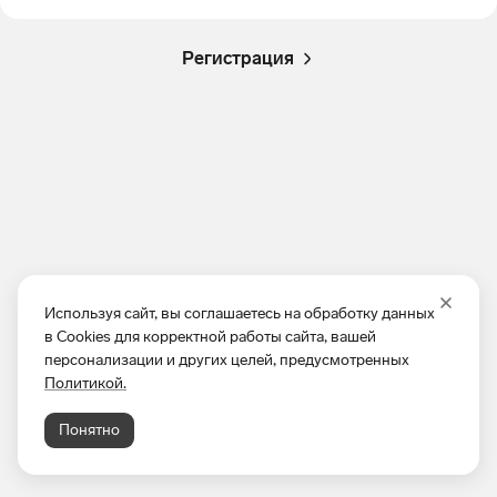
Регистрация
Используя сайт, вы соглашаетесь на обработку данных
в Cookies для корректной работы сайта, вашей
персонализации и других целей, предусмотренных
Политикой.
Понятно