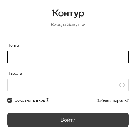
Вход в Закупки
Почта
Пароль
Сохранить вход
Забыли пароль?
Войти