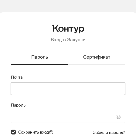
Вход в Закупки
Пароль
Сертификат
Почта
Пароль
Сохранить вход
Забыли пароль?