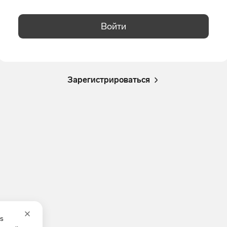
Войти
Зарегистрироваться
es