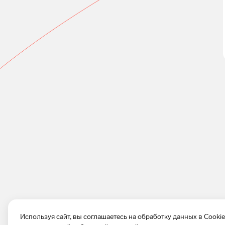
Используя сайт, вы соглашаетесь на обработку данных в Cooki