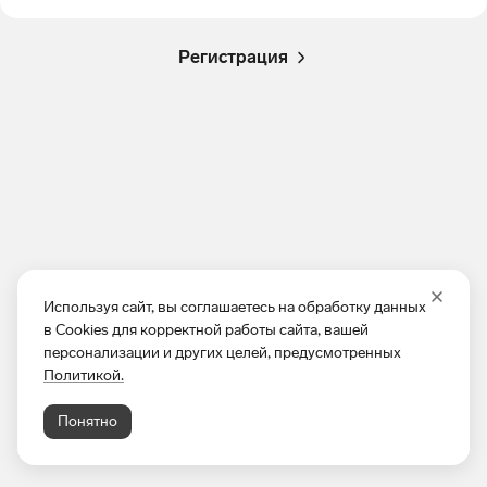
Регистрация
Используя сайт, вы соглашаетесь на обработку данных
в Cookies для корректной работы сайта, вашей
персонализации и других целей, предусмотренных
Политикой.
Понятно