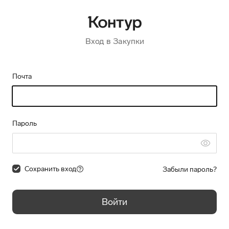
Вход в Закупки
Почта
Пароль
Сохранить вход
Забыли пароль?
Войти