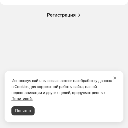
Регистрация
Используя сайт, вы соглашаетесь на обработку данных
в Cookies для корректной работы сайта, вашей
персонализации и других целей, предусмотренных
Политикой.
Понятно