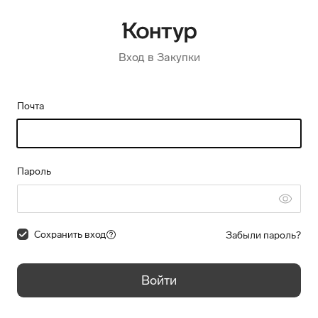
Вход в Закупки
Почта
Пароль
Сохранить вход
Забыли пароль?
Войти