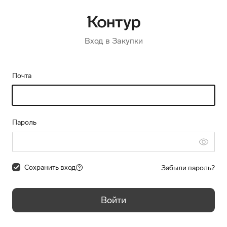
Вход в Закупки
Почта
Пароль
Сохранить вход
Забыли пароль?
Войти