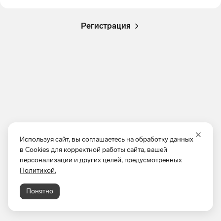
Регистрация
Используя сайт, вы соглашаетесь на обработку данных
в Cookies для корректной работы сайта, вашей
персонализации и других целей, предусмотренных
Политикой.
Понятно