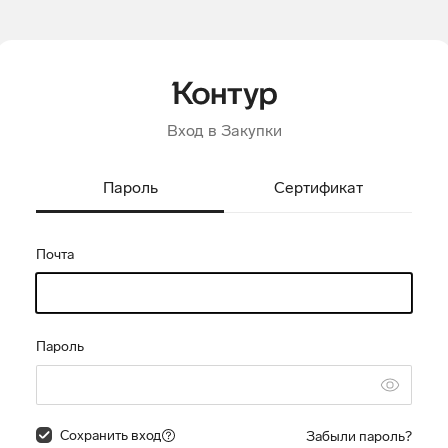
Вход в Закупки
Пароль
Сертификат
Почта
Пароль
Сохранить вход
Забыли пароль?