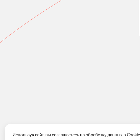
Используя сайт, вы соглашаетесь на обработку данных в Cooki