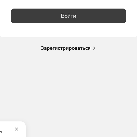
Войти
Зарегистрироваться
es