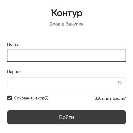
Вход в Закупки
Почта
Пароль
Сохранить вход
Забыли пароль?
Войти