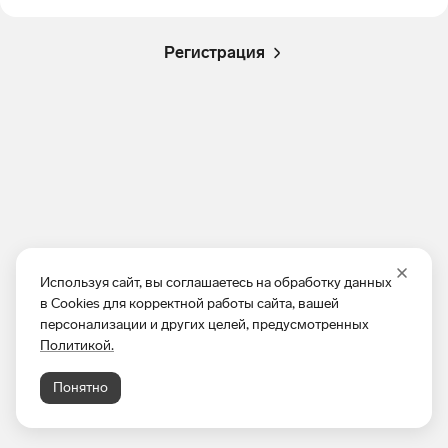
Регистрация
Используя сайт, вы соглашаетесь на обработку данных
в Cookies для корректной работы сайта, вашей
персонализации и других целей, предусмотренных
Политикой.
Понятно