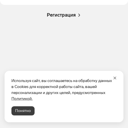
Регистрация
Используя сайт, вы соглашаетесь на обработку данных
в Cookies для корректной работы сайта, вашей
персонализации и других целей, предусмотренных
Политикой.
Понятно