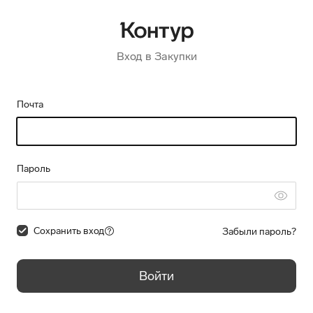
Вход в Закупки
Почта
Пароль
Сохранить вход
Забыли пароль?
Войти