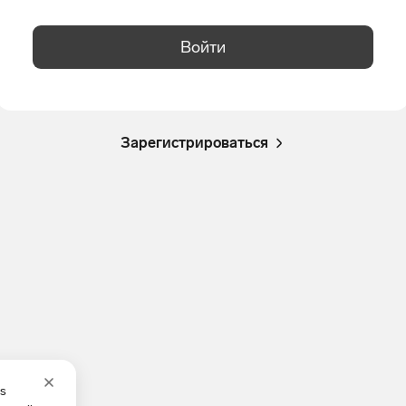
Войти
Зарегистрироваться
es