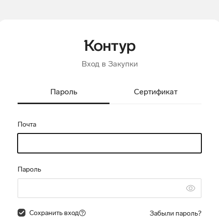
Вход в Закупки
Пароль
Сертификат
Почта
Пароль
Сохранить вход
Забыли пароль?