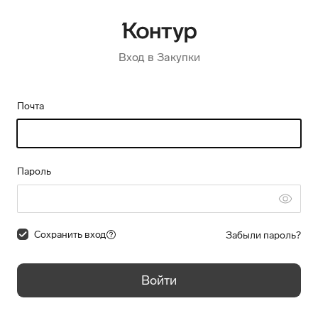
Вход в Закупки
Почта
Пароль
Сохранить вход
Забыли пароль?
Войти