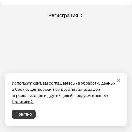
Регистрация
Используя сайт, вы соглашаетесь на обработку данных
в Cookies для корректной работы сайта, вашей
персонализации и других целей, предусмотренных
Политикой.
Понятно