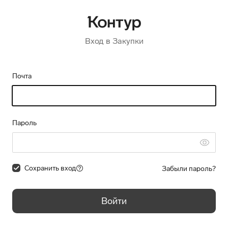
Вход в Закупки
Почта
Пароль
Сохранить вход
Забыли пароль?
Войти