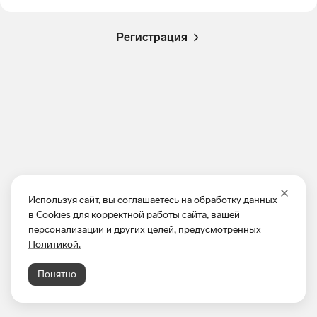
Регистрация
Используя сайт, вы соглашаетесь на обработку данных
в Cookies для корректной работы сайта, вашей
персонализации и других целей, предусмотренных
Политикой.
Понятно