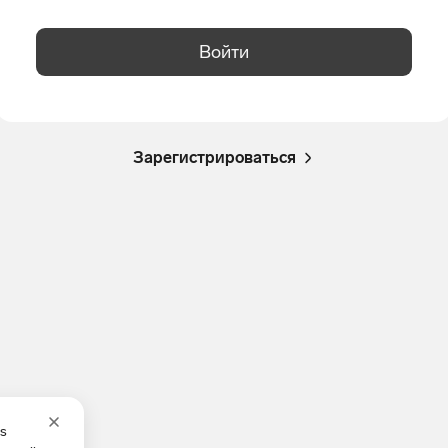
Войти
Зарегистрироваться
es