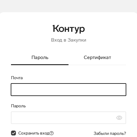
Вход в Закупки
Пароль
Сертификат
Почта
Пароль
Сохранить вход
Забыли пароль?