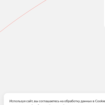
Используя сайт, вы соглашаетесь на обработку данных в Cooki