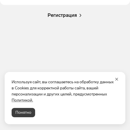
Регистрация
Используя сайт, вы соглашаетесь на обработку данных
в Cookies для корректной работы сайта, вашей
персонализации и других целей, предусмотренных
Политикой.
Понятно