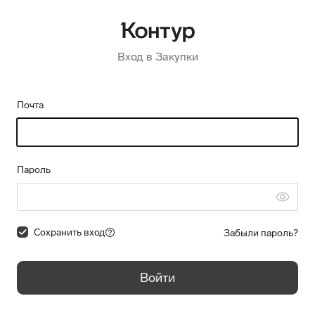
Вход в Закупки
Почта
Пароль
Сохранить вход
Забыли пароль?
Войти