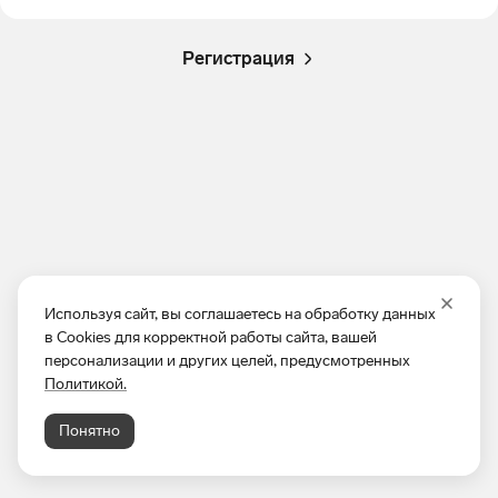
Регистрация
Используя сайт, вы соглашаетесь на обработку данных
в Cookies для корректной работы сайта, вашей
персонализации и других целей, предусмотренных
Политикой.
Понятно