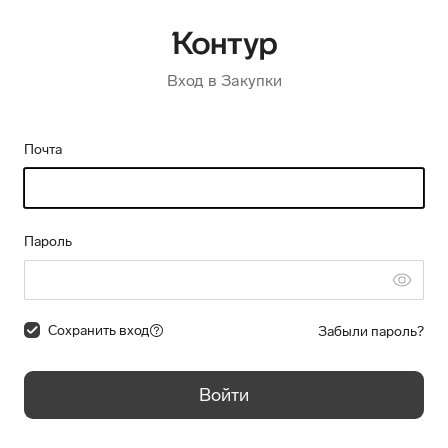
Вход в Закупки
Почта
Пароль
Сохранить вход
Забыли пароль?
Войти