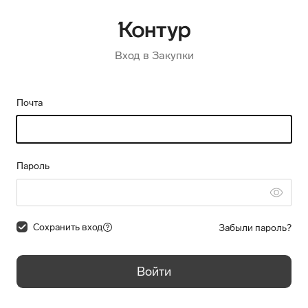
Вход в Закупки
Почта
Пароль
Сохранить вход
Забыли пароль?
Войти