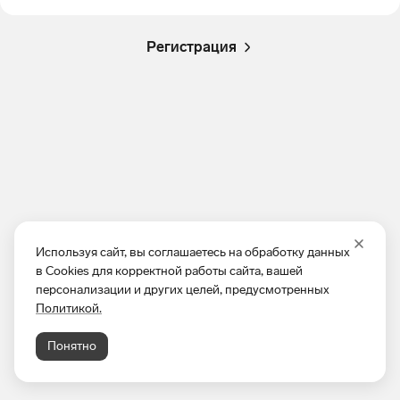
Регистрация
Используя сайт, вы соглашаетесь на обработку данных
в Cookies для корректной работы сайта, вашей
персонализации и других целей, предусмотренных
Политикой.
Понятно