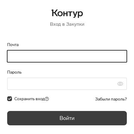
Вход в Закупки
Почта
Пароль
Сохранить вход
Забыли пароль?
Войти