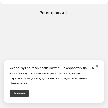
Регистрация
Используя сайт, вы соглашаетесь на обработку данных
в Cookies для корректной работы сайта, вашей
персонализации и других целей, предусмотренных
Политикой.
Понятно