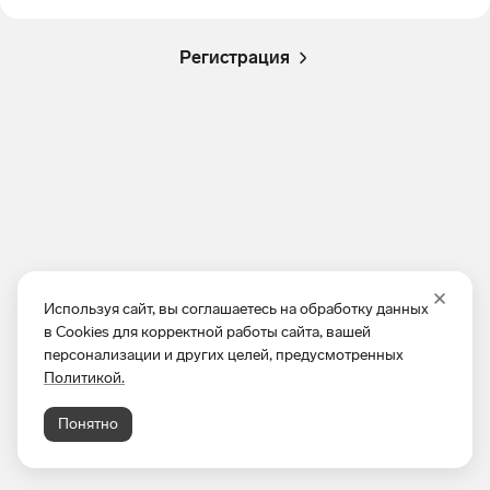
Регистрация
Используя сайт, вы соглашаетесь на обработку данных
в Cookies для корректной работы сайта, вашей
персонализации и других целей, предусмотренных
Политикой.
Понятно