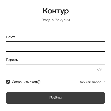
Вход в Закупки
Почта
Пароль
Сохранить вход
Забыли пароль?
Войти