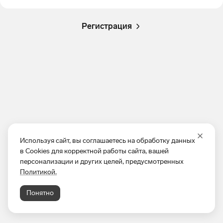
Регистрация
Используя сайт, вы соглашаетесь на обработку данных
в Cookies для корректной работы сайта, вашей
персонализации и других целей, предусмотренных
Политикой.
Понятно