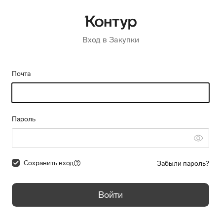
Вход в Закупки
Почта
Пароль
Сохранить вход
Забыли пароль?
Войти