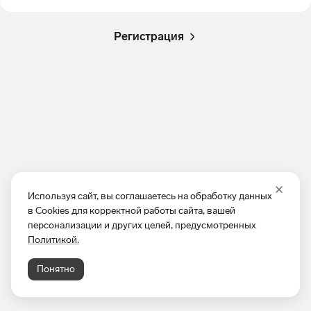
Регистрация
Используя сайт, вы соглашаетесь на обработку данных
в Cookies для корректной работы сайта, вашей
персонализации и других целей, предусмотренных
Политикой.
Понятно