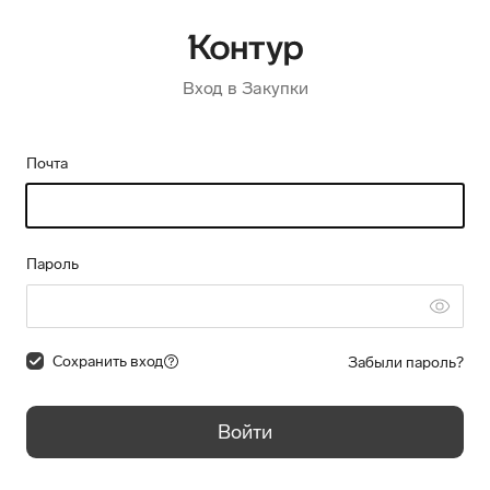
Вход в Закупки
Почта
Пароль
Сохранить вход
Забыли пароль?
Войти