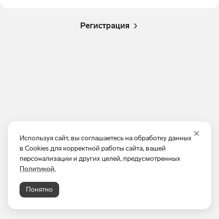
Регистрация
Используя сайт, вы соглашаетесь на обработку данных
в Cookies для корректной работы сайта, вашей
персонализации и других целей, предусмотренных
Политикой.
Понятно