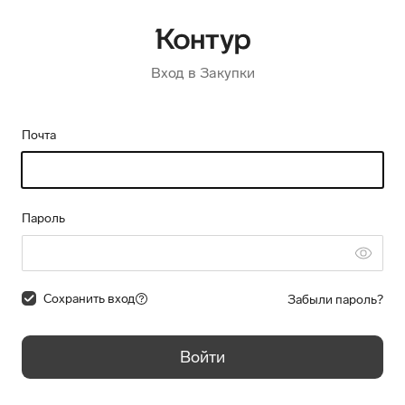
Вход в Закупки
Почта
Пароль
Сохранить вход
Забыли пароль?
Войти