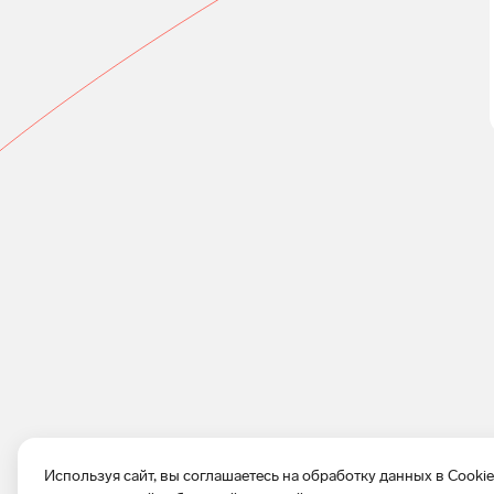
Используя сайт, вы соглашаетесь на обработку данных в Cooki