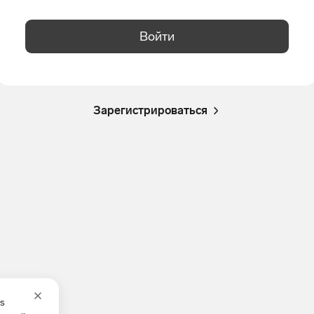
Войти
Зарегистрироваться
es