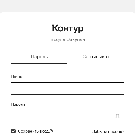
Вход в Закупки
Пароль
Сертификат
Почта
Пароль
Сохранить вход
Забыли пароль?