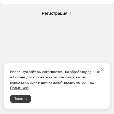
Регистрация
Используя сайт, вы соглашаетесь на обработку данных
в Cookies для корректной работы сайта, вашей
персонализации и других целей, предусмотренных
Политикой.
Понятно