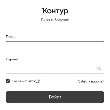
Вход в Закупки
Почта
Пароль
Сохранить вход
Забыли пароль?
Войти