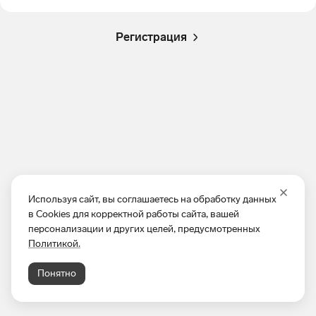
Регистрация
Используя сайт, вы соглашаетесь на обработку данных
в Cookies для корректной работы сайта, вашей
персонализации и других целей, предусмотренных
Политикой.
Понятно