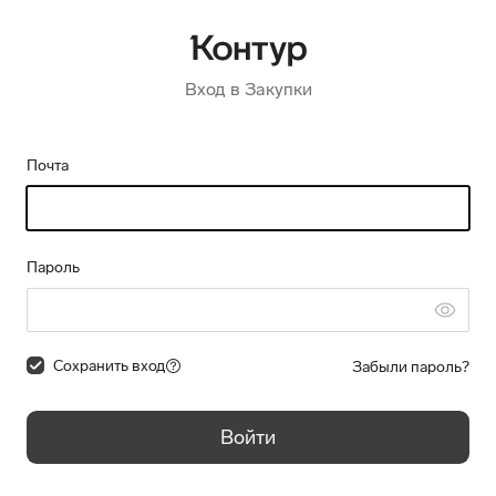
Вход в Закупки
Почта
Пароль
Сохранить вход
Забыли пароль?
Войти