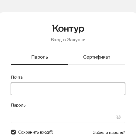
Вход в Закупки
Пароль
Сертификат
Почта
Пароль
Сохранить вход
Забыли пароль?