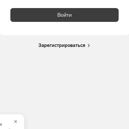
Войти
Зарегистрироваться
es