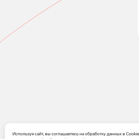
Используя сайт, вы соглашаетесь на обработку данных в Cooki